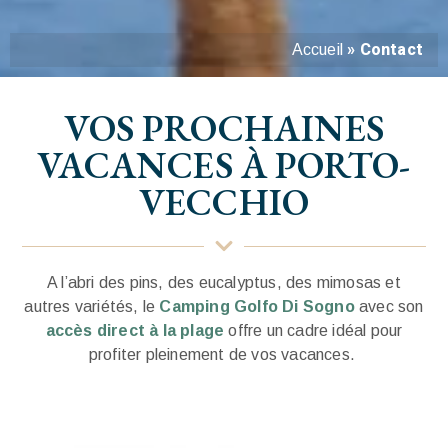
»
Contact
Accueil
VOS PROCHAINES
VACANCES À PORTO-
VECCHIO
A l’abri des pins, des eucalyptus, des mimosas et
autres variétés, le
Camping Golfo Di Sogno
avec son
accès direct à la plage
offre un cadre idéal pour
profiter pleinement de vos vacances.